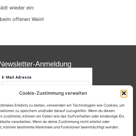
ädt wieder ein:
 beim offenen Wein!
Newsletter-Anmeldung
Cookie-Zustimmung verwalten
optimales Erlebnis zu bieten, verwenden wir Technologien wie Cookies, um
mationen zu speichern und/oder darauf zuzugreifen. Wenn du diesen
n zustimmst, können wir Daten wie das Surfverhalten oder eindeutige IDs
ebsite verarbeiten. Wenn du deine Zustimmung nicht erteilst oder
t, können bestimmte Merkmale und Funktionen beeinträchtigt werden.