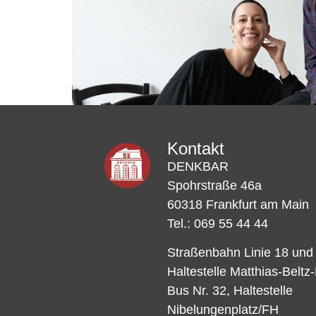
Kontakt
DENKBAR
Spohrstraße 46a
60318 Frankfurt am Main
Tel.: 069 55 44 44
Straßenbahn Linie 18 und
Haltestelle Matthias-Beltz
Bus Nr. 32, Haltestelle
Nibelungenplatz/FH