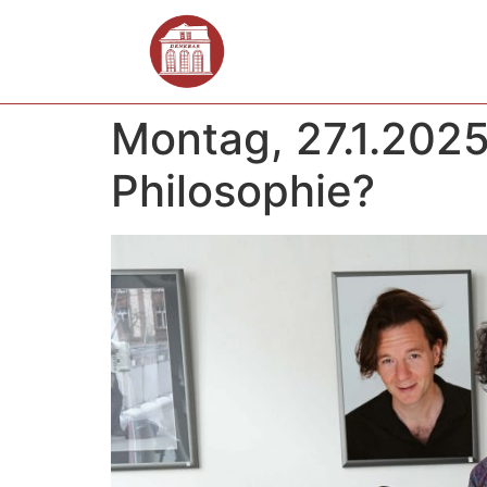
Montag, 27.1.202
Philosophie?