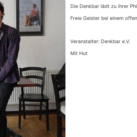
Die Denkbar lädt zu ihrer Phi
Freie Geister bei einem offe
Veranstalter: Denkbar e.V.
Mit Hut