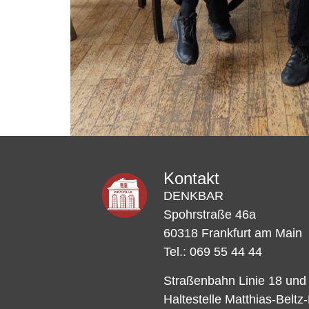
Kontakt
DENKBAR
Spohrstraße 46a
60318 Frankfurt am Main
Tel.: 069 55 44 44
Straßenbahn Linie 18 und
Haltestelle Matthias-Beltz