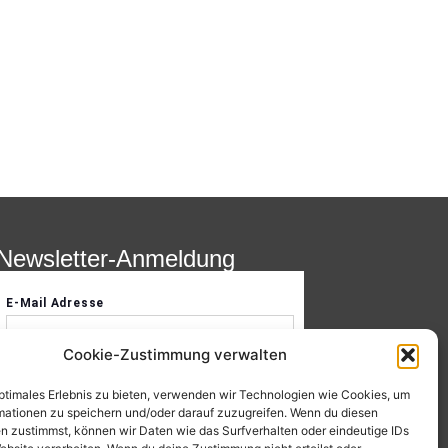
Newsletter-Anmeldung
Cookie-Zustimmung verwalten
optimales Erlebnis zu bieten, verwenden wir Technologien wie Cookies, um
mationen zu speichern und/oder darauf zuzugreifen. Wenn du diesen
n zustimmst, können wir Daten wie das Surfverhalten oder eindeutige IDs