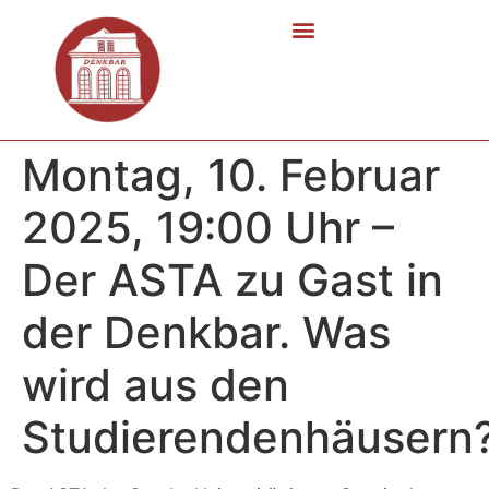
Montag, 10. Februar
2025, 19:00 Uhr –
Der ASTA zu Gast in
der Denkbar. Was
wird aus den
Studierendenhäusern