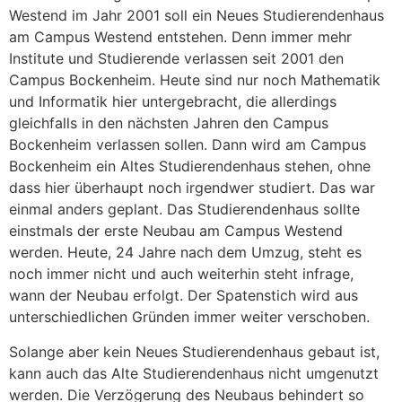
Westend im Jahr 2001 soll ein Neues Studierendenhaus
am Campus Westend entstehen. Denn immer mehr
Institute und Studierende verlassen seit 2001 den
Campus Bockenheim. Heute sind nur noch Mathematik
und Informatik hier untergebracht, die allerdings
gleichfalls in den nächsten Jahren den Campus
Bockenheim verlassen sollen. Dann wird am Campus
Bockenheim ein Altes Studierendenhaus stehen, ohne
dass hier überhaupt noch irgendwer studiert. Das war
einmal anders geplant. Das Studierendenhaus sollte
einstmals der erste Neubau am Campus Westend
werden. Heute, 24 Jahre nach dem Umzug, steht es
noch immer nicht und auch weiterhin steht infrage,
wann der Neubau erfolgt. Der Spatenstich wird aus
unterschiedlichen Gründen immer weiter verschoben.
Solange aber kein Neues Studierendenhaus gebaut ist,
kann auch das Alte Studierendenhaus nicht umgenutzt
werden. Die Verzögerung des Neubaus behindert so