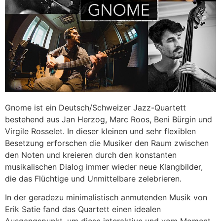
Gnome ist ein Deutsch/Schweizer Jazz-Quartett
bestehend aus Jan Herzog, Marc Roos, Beni Bürgin und
Virgile Rosselet. In dieser kleinen und sehr flexiblen
Besetzung erforschen die Musiker den Raum zwischen
den Noten und kreieren durch den konstanten
musikalischen Dialog immer wieder neue Klangbilder,
die das Flüchtige und Unmittelbare zelebrieren.
In der geradezu minimalistisch anmutenden Musik von
Erik Satie fand das Quartett einen idealen