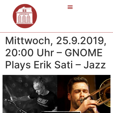
Mittwoch, 25.9.2019,
20:00 Uhr – GNOME
Plays Erik Sati – Jazz