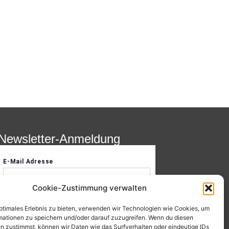
Newsletter-Anmeldung
Cookie-Zustimmung verwalten
optimales Erlebnis zu bieten, verwenden wir Technologien wie Cookies, um
mationen zu speichern und/oder darauf zuzugreifen. Wenn du diesen
n zustimmst, können wir Daten wie das Surfverhalten oder eindeutige IDs