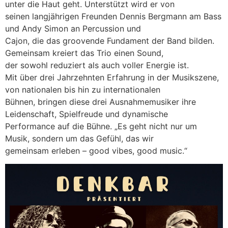
unter die Haut geht. Unterstützt wird er von
seinen langjährigen Freunden Dennis Bergmann am Bass
und Andy Simon an Percussion und
Cajon, die das groovende Fundament der Band bilden.
Gemeinsam kreiert das Trio einen Sound,
der sowohl reduziert als auch voller Energie ist.
Mit über drei Jahrzehnten Erfahrung in der Musikszene,
von nationalen bis hin zu internationalen
Bühnen, bringen diese drei Ausnahmemusiker ihre
Leidenschaft, Spielfreude und dynamische
Performance auf die Bühne. „Es geht nicht nur um
Musik, sondern um das Gefühl, das wir
gemeinsam erleben – good vibes, good music.“