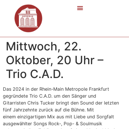
Mittwoch, 22.
Oktober, 20 Uhr –
Trio C.A.D.
Das 2024 in der Rhein-Main Metropole Frankfurt
gegründete Trio C.A.D. um den Sänger und
Gitarristen Chris Tucker bringt den Sound der letzten
fünf Jahrzehnte zurück auf die Bühne. Mit
einem einzigartigen Mix aus mit Liebe und Sorgfalt
ausgewählter Songs Rock-, Pop- & Soulmusik