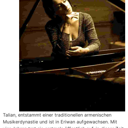
Talian, entstammt einer traditionellen armenischen
Musikerdynastie und ist in Eriwan aufgewachsen. Mit