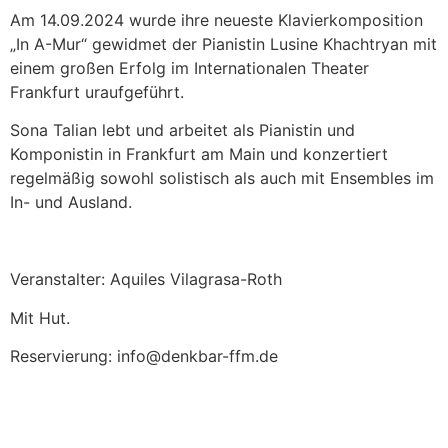
Am 14.09.2024 wurde ihre neueste Klavierkomposition
„In A-Mur“ gewidmet der Pianistin Lusine Khachtryan mit
einem großen Erfolg im Internationalen Theater
Frankfurt uraufgeführt.
Sona Talian lebt und arbeitet als Pianistin und
Komponistin in Frankfurt am Main und konzertiert
regelmäßig sowohl solistisch als auch mit Ensembles im
In- und Ausland.
Veranstalter: Aquiles Vilagrasa-Roth
Mit Hut.
Reservierung: info@denkbar-ffm.de