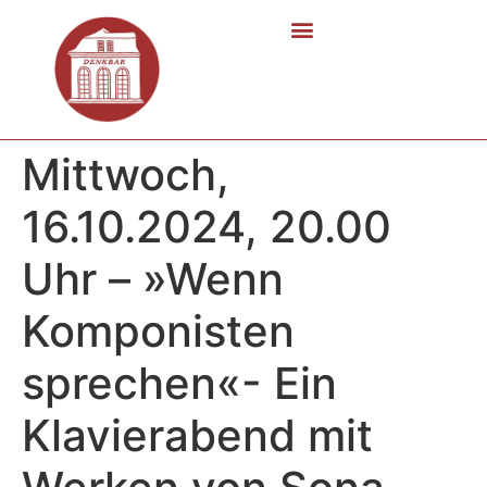
Mittwoch,
16.10.2024, 20.00
Uhr – »Wenn
Komponisten
sprechen«- Ein
Klavierabend mit