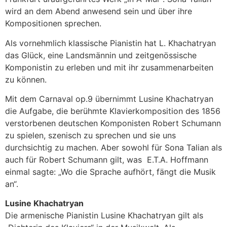
wird an dem Abend anwesend sein und über ihre
Kompositionen sprechen.
Als vornehmlich klassische Pianistin hat L. Khachatryan
das Glück, eine Landsmännin und zeitgenössische
Komponistin zu erleben und mit ihr zusammenarbeiten
zu können.
Mit dem Carnaval op.9 übernimmt Lusine Khachatryan
die Aufgabe, die berühmte Klavierkomposition des 1856
verstorbenen deutschen Komponisten Robert Schumann
zu spielen, szenisch zu sprechen und sie uns
durchsichtig zu machen. Aber sowohl für Sona Talian als
auch für Robert Schumann gilt, was E.T.A. Hoffmann
einmal sagte: „Wo die Sprache aufhört, fängt die Musik
an“.
Lusine Khachatryan
Die armenische Pianistin Lusine Khachatryan gilt als