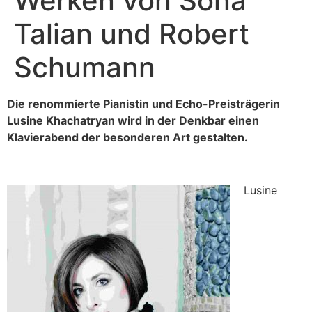
Werken von Sona
Talian und Robert
Schumann
Die renommierte Pianistin und Echo-Preisträgerin
Lusine Khachatryan wird in der Denkbar einen
Klavierabend der besonderen Art gestalten.
Lusine