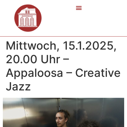
Mittwoch, 15.1.2025,
20.00 Uhr –
Appaloosa – Creative
Jazz