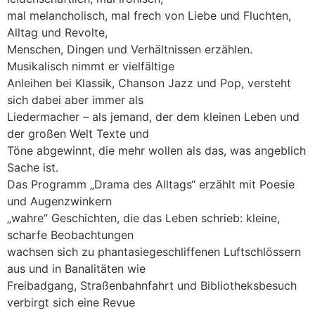
mal melancholisch, mal frech von Liebe und Fluchten,
Alltag und Revolte,
Menschen, Dingen und Verhältnissen erzählen.
Musikalisch nimmt er vielfältige
Anleihen bei Klassik, Chanson Jazz und Pop, versteht
sich dabei aber immer als
Liedermacher – als jemand, der dem kleinen Leben und
der großen Welt Texte und
Töne abgewinnt, die mehr wollen als das, was angeblich
Sache ist.
Das Programm „Drama des Alltags“ erzählt mit Poesie
und Augenzwinkern
„wahre“ Geschichten, die das Leben schrieb: kleine,
scharfe Beobachtungen
wachsen sich zu phantasiegeschliffenen Luftschlössern
aus und in Banalitäten wie
Freibadgang, Straßenbahnfahrt und Bibliotheksbesuch
verbirgt sich eine Revue