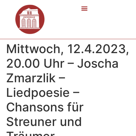
Mittwoch, 12.4.2023,
20.00 Uhr – Joscha
Zmarzlik –
Liedpoesie –
Chansons für
Streuner und