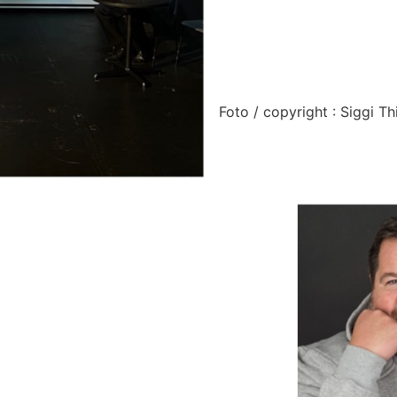
Foto / copyright : Siggi Th