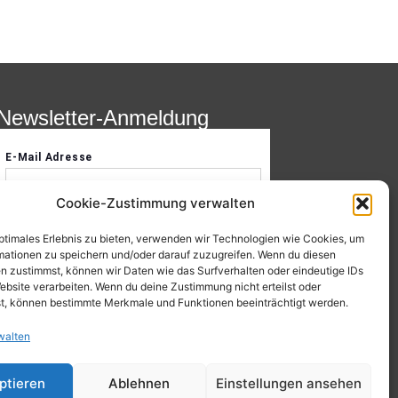
Newsletter-Anmeldung
Cookie-Zustimmung verwalten
optimales Erlebnis zu bieten, verwenden wir Technologien wie Cookies, um
mationen zu speichern und/oder darauf zuzugreifen. Wenn du diesen
n zustimmst, können wir Daten wie das Surfverhalten oder eindeutige IDs
ebsite verarbeiten. Wenn du deine Zustimmung nicht erteilst oder
t, können bestimmte Merkmale und Funktionen beeinträchtigt werden.
walten
ptieren
Ablehnen
Einstellungen ansehen