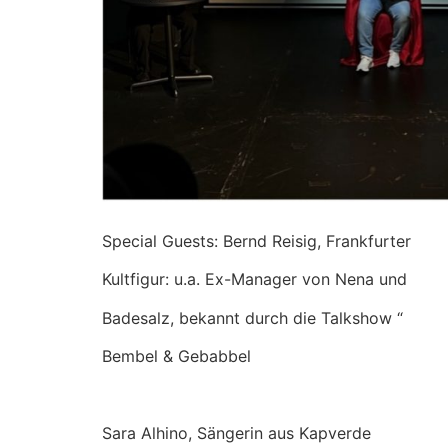
Special Guests: Bernd Reisig, Frankfurter
Kultfigur: u.a. Ex-Manager von Nena und
Badesalz, bekannt durch die Talkshow “
Bembel & Gebabbel
Sara Alhino, Sängerin aus Kapverde