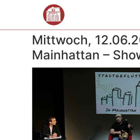
Mittwoch, 12.06.2
Mainhattan – Show