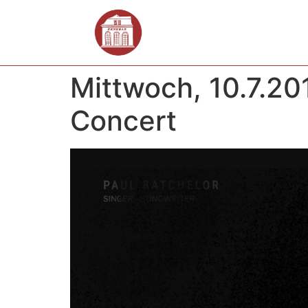
Mittwoch, 10.7.20
Concert