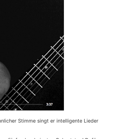
licher Stimme singt er intelligente Lieder