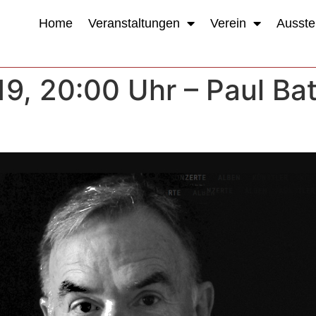
Home
Veranstaltungen
Verein
Ausste
19, 20:00 Uhr – Paul Bat