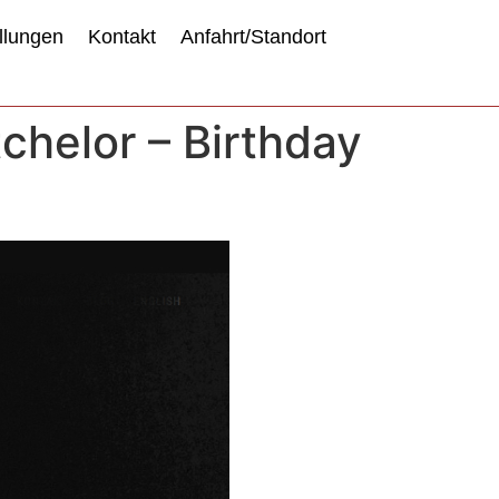
llungen
Kontakt
Anfahrt/Standort
chelor – Birthday