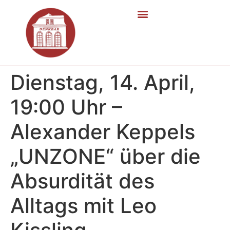
Dienstag, 14. April,
19:00 Uhr –
Alexander Keppels
„UNZONE“ über die
Absurdität des
Alltags mit Leo