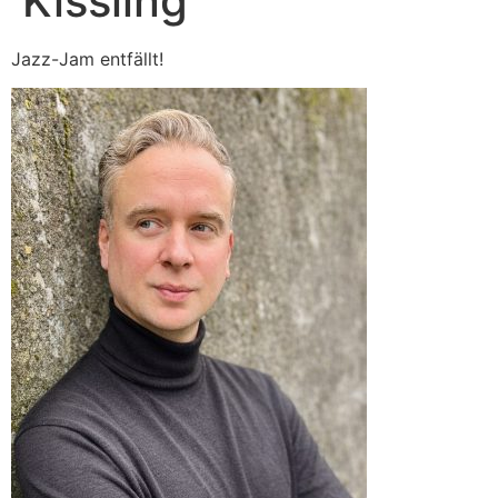
Kissling
Jazz-Jam entfällt!