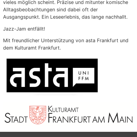
vieles möglich scheint. Präzise und mitunter komische
Alltagsbeobachtungen sind dabei oft der
Ausgangspunkt. Ein Leseerlebnis, das lange nachhallt.
Jazz-Jam entfällt!
Mit freundlicher Unterstützung von asta Frankfurt und
dem Kulturamt Frankfurt.