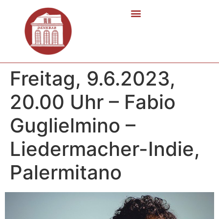
Freitag, 9.6.2023,
20.00 Uhr – Fabio
Guglielmino –
Liedermacher-Indie,
Palermitano