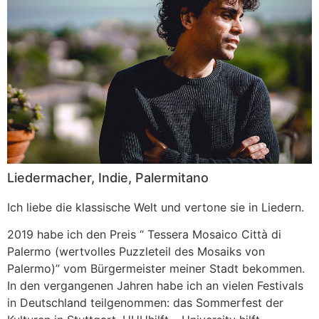
Liedermacher, Indie, Palermitano
Ich liebe die klassische Welt und vertone sie in Liedern.
2019 habe ich den Preis “ Tessera Mosaico Città di
Palermo (wertvolles Puzzleteil des Mosaiks von
Palermo)” vom Bürgermeister meiner Stadt bekommen.
In den vergangenen Jahren habe ich an vielen Festivals
in Deutschland teilgenommen: das Sommerfest der