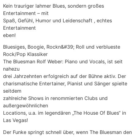
Kein trauriger lahmer Blues, sondern großes
Entertainment – mit
Spaß, Gefühl, Humor und Leidenschaft , echtes
Entertainment
eben!
Bluesiges, Boogie, Rockn&#39; Roll und verblueste
Rock/Pop Klassiker
The Bluesman Rolf Weber: Piano und Vocals, ist seit
nahezu
drei Jahrzehnten erfolgreich auf der Bühne aktiv. Der
charismatische Entertainer, Pianist und Sänger spielte
seitdem
zahlreiche Shows in renommierten Clubs und
außergewöhnlichen
Locations, u.a. im legendären „The House Of Blues“ in
Las Vegas!
Der Funke springt schnell über, wenn The Bluesman den