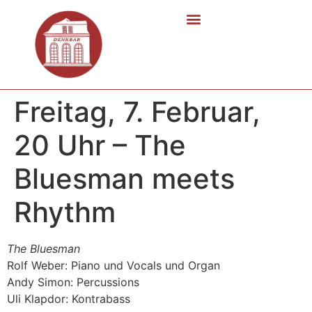
Freitag, 7. Februar,
20 Uhr – The
Bluesman meets
Rhythm
The Bluesman
Rolf Weber: Piano und Vocals und Organ
Andy Simon: Percussions
Uli Klapdor: Kontrabass