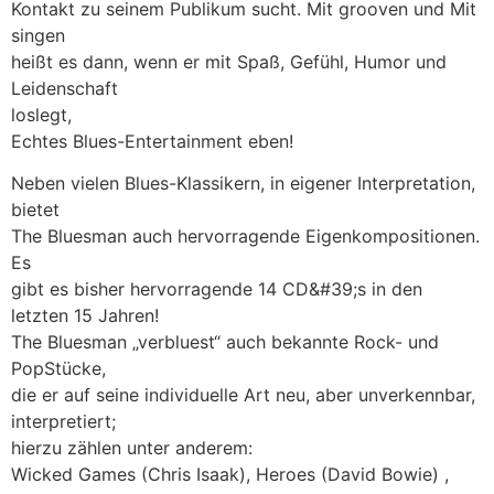
Kontakt zu seinem Publikum sucht. Mit grooven und Mit
singen
heißt es dann, wenn er mit Spaß, Gefühl, Humor und
Leidenschaft
loslegt,
Echtes Blues-Entertainment eben!
Neben vielen Blues-Klassikern, in eigener Interpretation,
bietet
The Bluesman auch hervorragende Eigenkompositionen.
Es
gibt es bisher hervorragende 14 CD&#39;s in den
letzten 15 Jahren!
The Bluesman „verbluest“ auch bekannte Rock- und
PopStücke,
die er auf seine individuelle Art neu, aber unverkennbar,
interpretiert;
hierzu zählen unter anderem:
Wicked Games (Chris Isaak), Heroes (David Bowie) ,