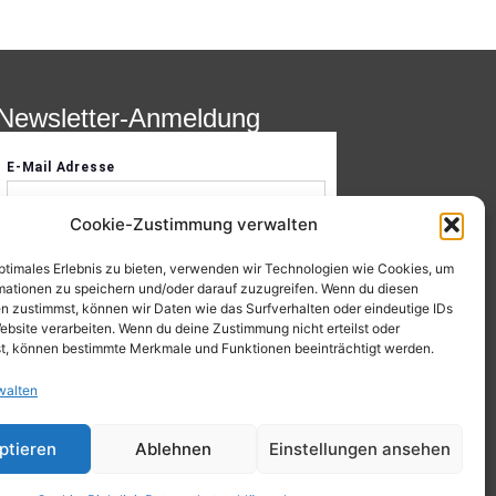
Newsletter-Anmeldung
Cookie-Zustimmung verwalten
optimales Erlebnis zu bieten, verwenden wir Technologien wie Cookies, um
mationen zu speichern und/oder darauf zuzugreifen. Wenn du diesen
n zustimmst, können wir Daten wie das Surfverhalten oder eindeutige IDs
ebsite verarbeiten. Wenn du deine Zustimmung nicht erteilst oder
t, können bestimmte Merkmale und Funktionen beeinträchtigt werden.
walten
ptieren
Ablehnen
Einstellungen ansehen