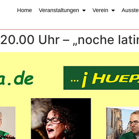
Home
Veranstaltungen
Verein
Ausste
, 20.00 Uhr – „noche lat