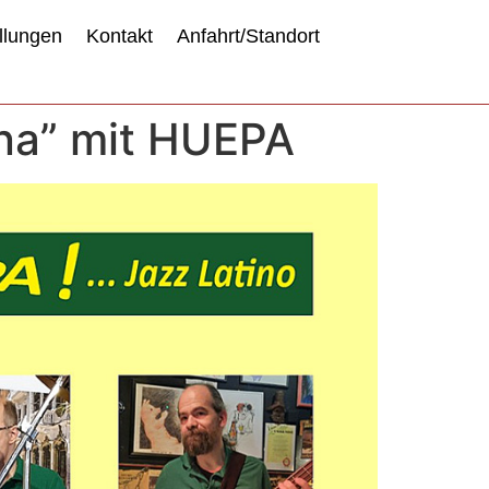
llungen
Kontakt
Anfahrt/Standort
ina” mit HUEPA