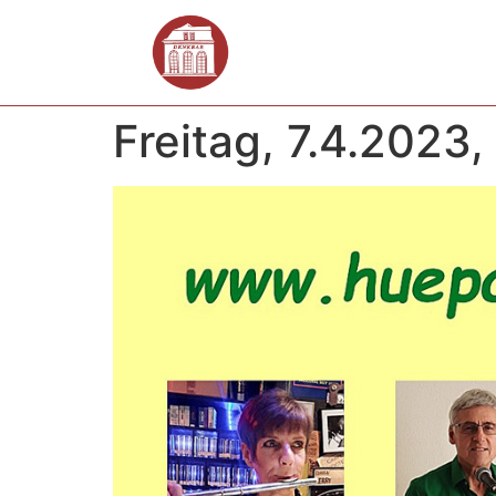
Freitag, 7.4.2023