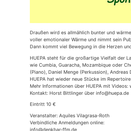
Draußen wird es allmählich bunter und wärme
voller emotionaler Wärme und nimmt sein Pub
Dann kommt viel Bewegung in die Herzen und
HUEPA steht für die großartige Vielfalt der 
wie Cumbia, Guaracha, Mozambique oder Chori
(Piano), Daniel Menge (Perkussion), Andreas 
HUEPA hat wieder neue Stücke im Repertoire: 
Mehr Informationen über HUEPA mit Videos:
Kontakt: Horst Bittlinger über info@huepa.de
Eintritt 10 €
Veranstalter: Aquiles Vilagrasa-Roth
Verbindliche Anmeldungen online:
info@denkbar-ffm.de