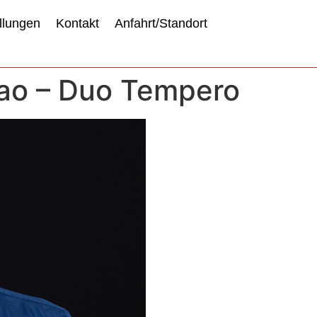
llungen
Kontakt
Anfahrt/Standort
Joao – Duo Tempero