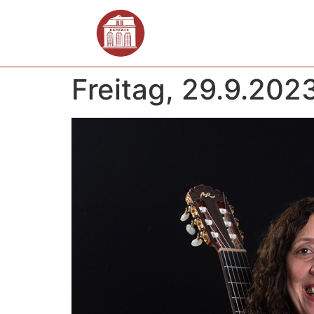
Freitag, 29.9.202