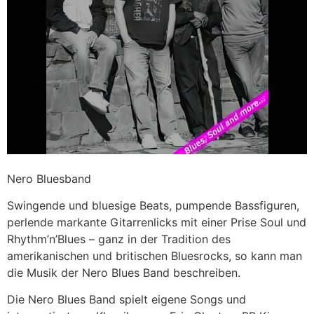
Nero Bluesband
Swingende und bluesige Beats, pumpende Bassfiguren,
perlende markante Gitarrenlicks mit einer Prise Soul und
Rhythm’n’Blues – ganz in der Tradition des
amerikanischen und britischen Bluesrocks, so kann man
die Musik der Nero Blues Band beschreiben.
Die Nero Blues Band spielt eigene Songs und