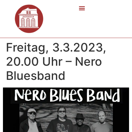
Freitag, 3.3.2023,
20.00 Uhr – Nero
Bluesband