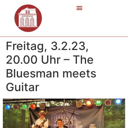
Freitag, 3.2.23,
20.00 Uhr – The
Bluesman meets
Guitar