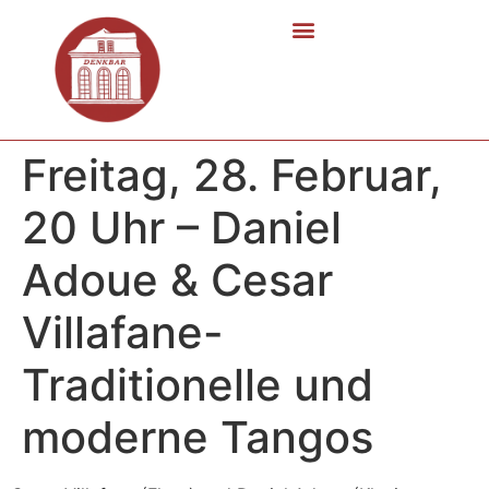
Freitag, 28. Februar,
20 Uhr – Daniel
Adoue & Cesar
Villafane-
Traditionelle und
moderne Tangos