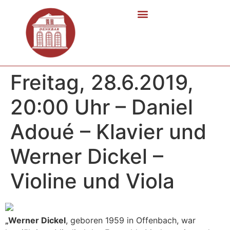
Freitag, 28.6.2019,
20:00 Uhr – Daniel
Adoué – Klavier und
Werner Dickel –
Violine und Viola
„Werner Dickel
, geboren 1959 in Offenbach, war