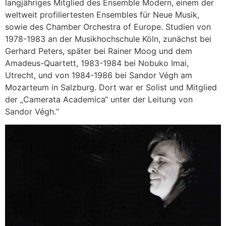
langjähriges Mitglied des Ensemble Modern, einem der
weltweit profiliertesten Ensembles für Neue Musik,
sowie des Chamber Orchestra of Europe. Studien von
1978-1983 an der Musikhochschule Köln, zunächst bei
Gerhard Peters, später bei Rainer Moog und dem
Amadeus-Quartett, 1983-1984 bei Nobuko Imai,
Utrecht, und von 1984-1986 bei Sandor Végh am
Mozarteum in Salzburg. Dort war er Solist und Mitglied
der „Camerata Academica“ unter der Leitung von
Sandor Végh.“