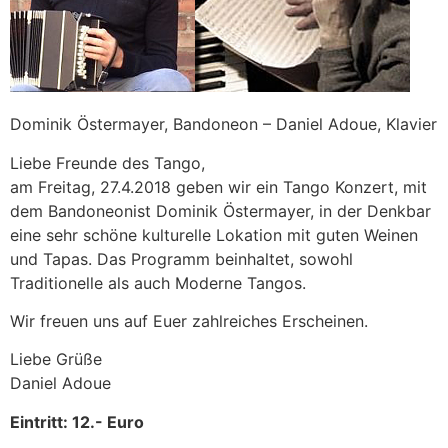
Dominik Östermayer, Bandoneon – Daniel Adoue, Klavier
Liebe Freunde des Tango,
am Freitag, 27.4.2018 geben wir ein Tango Konzert, mit
dem Bandoneonist Dominik Östermayer, in der Denkbar
eine sehr schöne kulturelle Lokation mit guten Weinen
und Tapas. Das Programm beinhaltet, sowohl
Traditionelle als auch Moderne Tangos.
Wir freuen uns auf Euer zahlreiches Erscheinen.
Liebe Grüße
Daniel Adoue
Eintritt: 12.- Euro