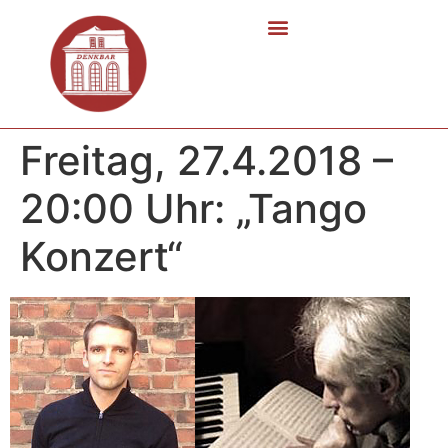
Freitag, 27.4.2018 –
20:00 Uhr: „Tango
Konzert“