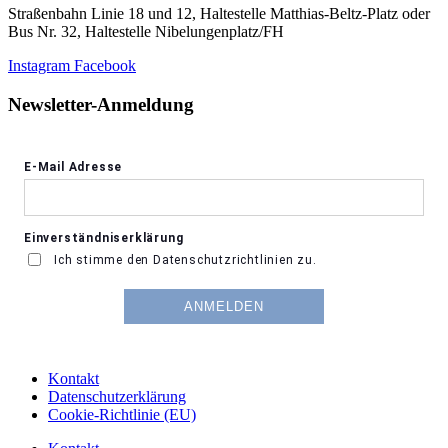
Straßenbahn Linie 18 und 12, Haltestelle Matthias-Beltz-Platz oder
Bus Nr. 32, Haltestelle Nibelungenplatz/FH
Instagram
Facebook
Newsletter-Anmeldung
Kontakt
Datenschutzerklärung
Cookie-Richtlinie (EU)