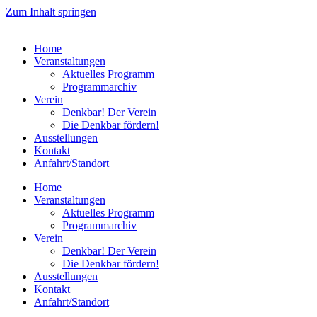
Zum Inhalt springen
Home
Veranstaltungen
Aktuelles Programm
Programmarchiv
Verein
Denkbar! Der Verein
Die Denkbar fördern!
Ausstellungen
Kontakt
Anfahrt/Standort
Home
Veranstaltungen
Aktuelles Programm
Programmarchiv
Verein
Denkbar! Der Verein
Die Denkbar fördern!
Ausstellungen
Kontakt
Anfahrt/Standort