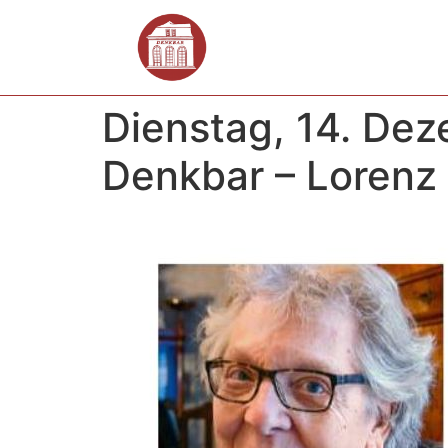
Dienstag, 14. Dez
Denkbar – Lorenz