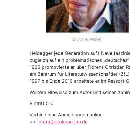
Heidegger jede Generation aufs Neue faszini
zugleich auf ein problematisches „deutsches“
1985 promovierte er über Florens Christian R
am Zentrum für Literaturwissenschaftler (ZfL)
1997 bis Ende 2016 arbeitete er im Ressort G
Weitere Hinweise zum Autor und seinen zahlr
Eintritt 5 €
Verbindliche Anmeldungen online
>>
info(at)denkbar-ffm.de