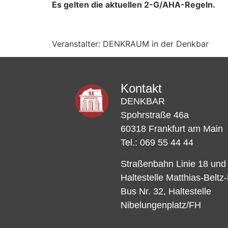
Es gelten die aktuellen 2-G/AHA-Regeln.
Veranstalter: DENKRAUM in der Denkbar
Kontakt
DENKBAR
Spohrstraße 46a
60318 Frankfurt am Main
Tel.: 069 55 44 44
Straßenbahn Linie 18 und
Haltestelle Matthias-Beltz
Bus Nr. 32, Haltestelle
Nibelungenplatz/FH