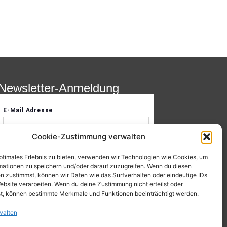
Newsletter-Anmeldung
Cookie-Zustimmung verwalten
optimales Erlebnis zu bieten, verwenden wir Technologien wie Cookies, um
mationen zu speichern und/oder darauf zuzugreifen. Wenn du diesen
n zustimmst, können wir Daten wie das Surfverhalten oder eindeutige IDs
ebsite verarbeiten. Wenn du deine Zustimmung nicht erteilst oder
t, können bestimmte Merkmale und Funktionen beeinträchtigt werden.
walten