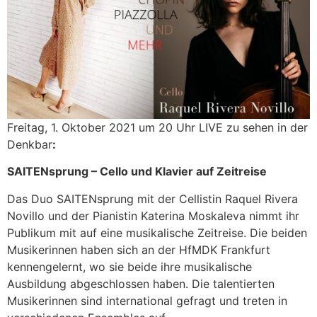
Freitag, 1. Oktober 2021 um 20 Uhr LIVE zu sehen in der
Denkbar
:
SAITENsprung – Cello und Klavier auf Zeitreise
Das Duo SAITENsprung mit der Cellistin Raquel Rivera
Novillo und der Pianistin Katerina Moskaleva nimmt ihr
Publikum mit auf eine musikalische Zeitreise. Die beiden
Musikerinnen haben sich an der HfMDK Frankfurt
kennengelernt, wo sie beide ihre musikalische
Ausbildung abgeschlossen haben. Die talentierten
Musikerinnen sind international gefragt und treten in