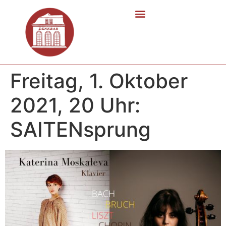
Freitag, 1. Oktober
2021, 20 Uhr:
SAITENsprung