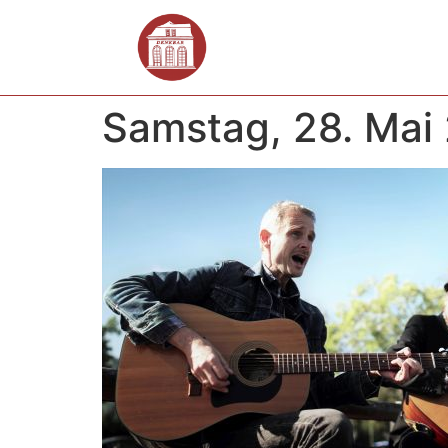
Samstag, 28. Mai 