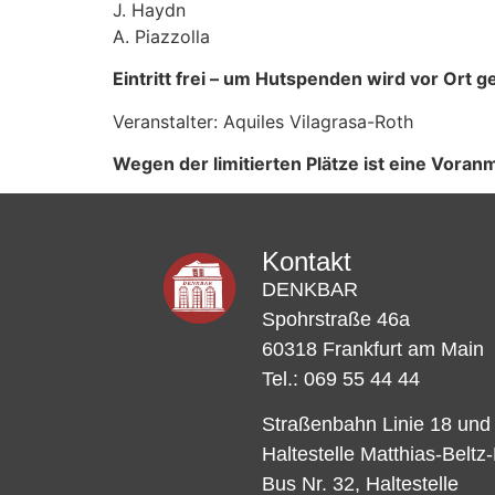
J. Haydn
A. Piazzolla
Eintritt frei – um Hutspenden wird vor Ort 
Veranstalter: Aquiles Vilagrasa-Roth
Wegen der limitierten Plätze ist eine Vor
Kontakt
DENKBAR
Spohrstraße 46a
60318 Frankfurt am Main
Tel.: 069 55 44 44
Straßenbahn Linie 18 und
Haltestelle Matthias-Beltz
Bus Nr. 32, Haltestelle