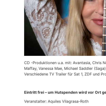
CD -Produktionen u.a. mit: Avantasia, Chris 
Maffay, Vanessa Mae, Michael Saddler (Saga)
Verschiedene TV Trailer für Sat 1, ZDF und Pr
Eintritt frei – um Hutspenden wird vor Ort 
Veranstalter: Aquiles Vilagrasa-Roth