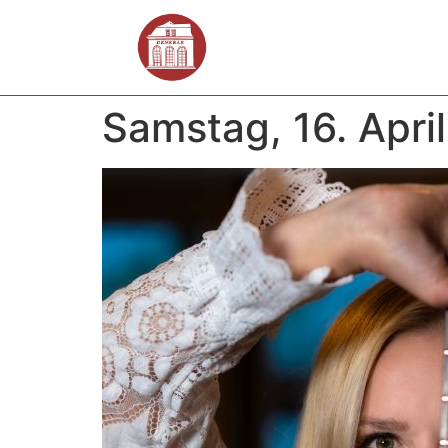
Samstag, 16. Apri