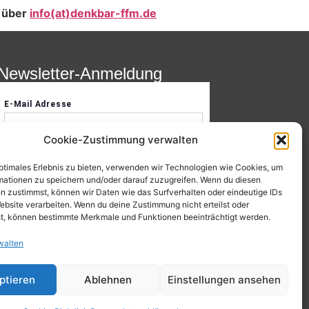
n über
info(at)denkbar-ffm.de
Newsletter-Anmeldung
Cookie-Zustimmung verwalten
optimales Erlebnis zu bieten, verwenden wir Technologien wie Cookies, um
mationen zu speichern und/oder darauf zuzugreifen. Wenn du diesen
n zustimmst, können wir Daten wie das Surfverhalten oder eindeutige IDs
ebsite verarbeiten. Wenn du deine Zustimmung nicht erteilst oder
t, können bestimmte Merkmale und Funktionen beeinträchtigt werden.
walten
ptieren
Ablehnen
Einstellungen ansehen