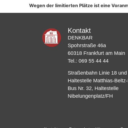
Wegen der limitierten Plätze ist eine Vor
Kontakt
DENKBAR
Spohrstraße 46a
60318 Frankfurt am Main
Tel.: 069 55 44 44
Straßenbahn Linie 18 und
Haltestelle Matthias-Beltz
Bus Nr. 32, Haltestelle
Nibelungenplatz/FH