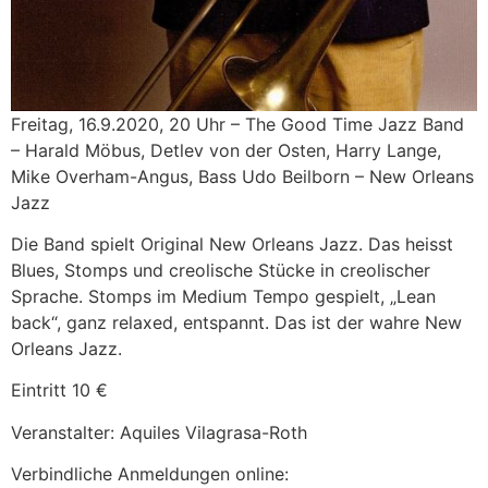
Freitag, 16.9.2020, 20 Uhr – The Good Time Jazz Band
– Harald Möbus, Detlev von der Osten, Harry Lange,
Mike Overham-Angus, Bass Udo Beilborn – New Orleans
Jazz
Die Band spielt Original New Orleans Jazz. Das heisst
Blues, Stomps und creolische Stücke in creolischer
Sprache. Stomps im Medium Tempo gespielt, „Lean
back“, ganz relaxed, entspannt. Das ist der wahre New
Orleans Jazz.
Eintritt 10 €
Veranstalter: Aquiles Vilagrasa-Roth
Verbindliche Anmeldungen online: