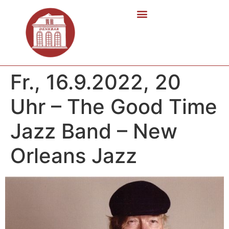
Fr., 16.9.2022, 20
Uhr – The Good Time
Jazz Band – New
Orleans Jazz