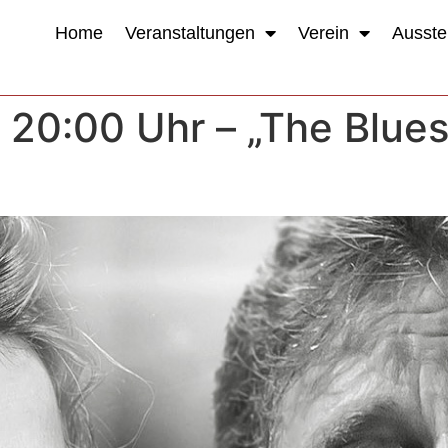
Home
Veranstaltungen
Verein
Ausste
9, 20:00 Uhr – „The Blu