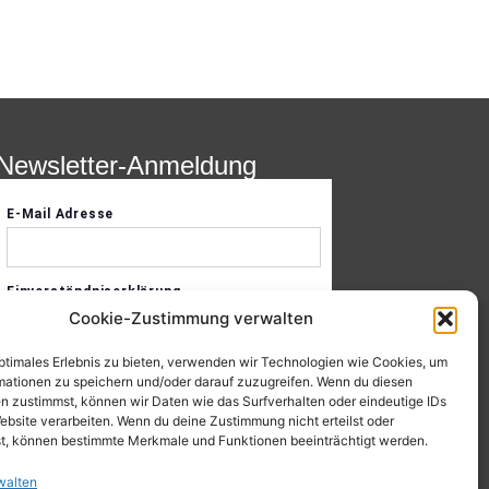
Newsletter-Anmeldung
Cookie-Zustimmung verwalten
optimales Erlebnis zu bieten, verwenden wir Technologien wie Cookies, um
mationen zu speichern und/oder darauf zuzugreifen. Wenn du diesen
n zustimmst, können wir Daten wie das Surfverhalten oder eindeutige IDs
ebsite verarbeiten. Wenn du deine Zustimmung nicht erteilst oder
t, können bestimmte Merkmale und Funktionen beeinträchtigt werden.
walten