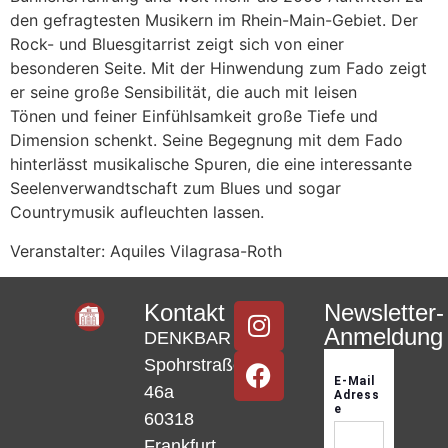
den gefragtesten Musikern im Rhein-Main-Gebiet. Der
Rock- und Bluesgitarrist zeigt sich von einer
besonderen Seite. Mit der Hinwendung zum Fado zeigt
er seine große Sensibilität, die auch mit leisen
Tönen und feiner Einfühlsamkeit große Tiefe und
Dimension schenkt. Seine Begegnung mit dem Fado
hinterlässt musikalische Spuren, die eine interessante
Seelenverwandtschaft zum Blues und sogar
Countrymusik aufleuchten lassen.
Veranstalter: Aquiles Vilagrasa-Roth
Kontakt
Newsletter-
Anmeldung
DENKBAR
Spohrstraße
46a
60318
Frankfurt