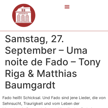
Samstag, 27.
September – Uma
noite de Fado – Tony
Riga & Matthias
Baumgardt
Fado heißt Schicksal. Und Fado sind jene Lieder, die von
Sehnsucht, Traurigkeit und vom Leben der