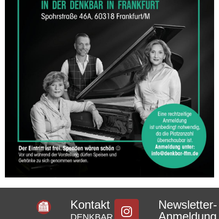
Kontakt
Newsletter-
Anmeldung
DENKBAR