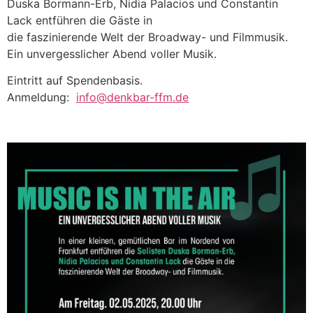
Duska Bormann-Erb, Nidia Palacios und Constantin
Lack entführen die Gäste in
die faszinierende Welt der Broadway- und Filmmusik.
Ein unvergesslicher Abend voller Musik.
Eintritt auf Spendenbasis.
Anmeldung:
info@denkbar-ffm.de