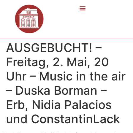
AUSGEBUCHT! –
Freitag, 2. Mai, 20
Uhr – Music in the air
– Duska Borman –
Erb, Nidia Palacios
und ConstantinLack