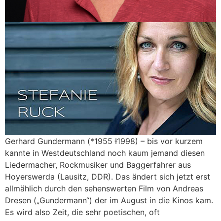
Gerhard Gundermann (*1955 Ɨ1998) – bis vor kurzem
kannte in Westdeutschland noch kaum jemand diesen
Liedermacher, Rockmusiker und Baggerfahrer aus
Hoyerswerda (Lausitz, DDR). Das ändert sich jetzt erst
allmählich durch den sehenswerten Film von Andreas
Dresen („Gundermann“) der im August in die Kinos kam.
Es wird also Zeit, die sehr poetischen, oft