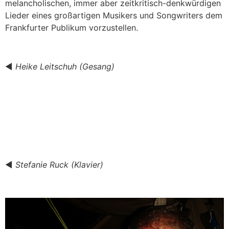
melancholischen, immer aber zeitkritisch-denkwürdigen
Lieder eines großartigen Musikers und Songwriters dem
Frankfurter Publikum vorzustellen.
◀︎
Heike Leitschuh (Gesang)
◀︎
Stefanie Ruck (Klavier)