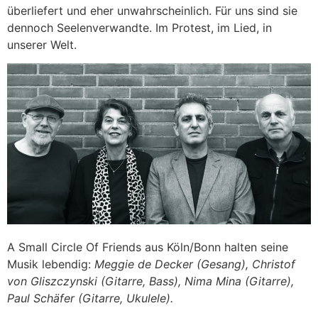
überliefert und eher unwahrscheinlich. Für uns sind sie
dennoch Seelenverwandte. Im Protest, im Lied, in
unserer Welt.
A Small Circle Of Friends aus Köln/Bonn halten seine
Musik lebendig:
Meggie de Decker (Gesang), Christof
von Gliszczynski (Gitarre, Bass), Nima Mina (Gitarre),
Paul Schäfer (Gitarre, Ukulele).