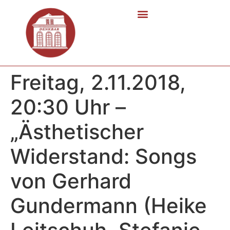
Freitag, 2.11.2018,
20:30 Uhr –
„Ästhetischer
Widerstand: Songs
von Gerhard
Gundermann (Heike