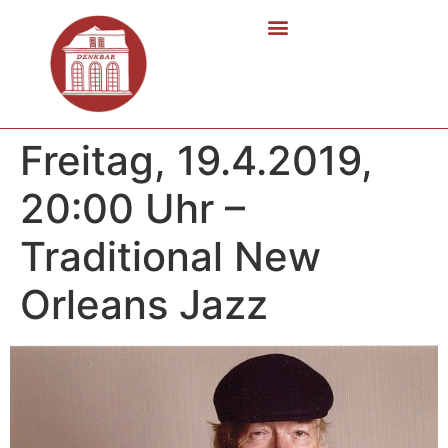
Freitag, 19.4.2019,
20:00 Uhr –
Traditional New
Orleans Jazz