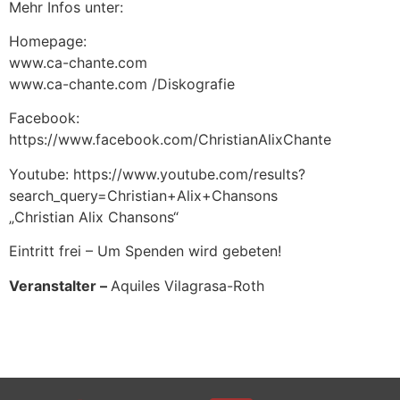
Mehr Infos unter:
Homepage:
www.ca-chante.com
www.ca-chante.com /Diskografie
Facebook:
https://www.facebook.com/ChristianAlixChante
Youtube: https://www.youtube.com/results?
search_query=Christian+Alix+Chansons
„Christian Alix Chansons“
Eintritt frei – Um Spenden wird gebeten!
Veranstalter –
Aquiles Vilagrasa-Roth