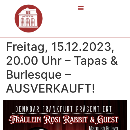
Freitag, 15.12.2023,
20.00 Uhr – Tapas &
Burlesque –
AUSVERKAUFT!