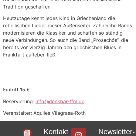
Tradition geschaffen.
Heutzutage kennt jedes Kind in Griechenland die
rebellischen Lieder dieser Außenseiter. Zahlreiche Bands
modernisieren die Klassiker und schaffen so ständig
neue Verbindungen. So auch die Band „Prosechós“, die
bereits vor vierzig Jahren den griechischen Blues in
Frankfurt aufleben ließ.
Eintritt 15 €
Reservierung:
info@denkbar-ffm.de
Veranstalter: Aquiles Vilagrasa-Roth
Kontakt
Newsletter-