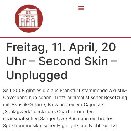
Freitag, 11. April, 20
Uhr – Second Skin –
Unplugged
Seit 2008 gibt es die aus Frankfurt stammende Akustik-
Coverband nun schon. Trotz minimalistischer Besetzung
mit Akustik-Gitarre, Bass und einem Cajon als
„Schlagwerk“ deckt das Quartett um den
charismatischen Sänger Uwe Baumann ein breites
Spektrum musikalischer Highlights ab. Nicht zuletzt