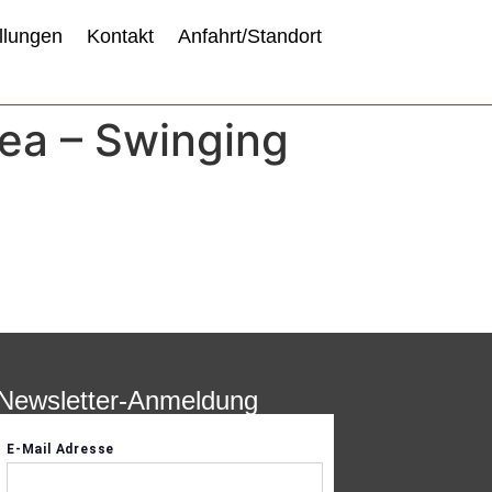
llungen
Kontakt
Anfahrt/Standort
Sea – Swinging
Newsletter-Anmeldung