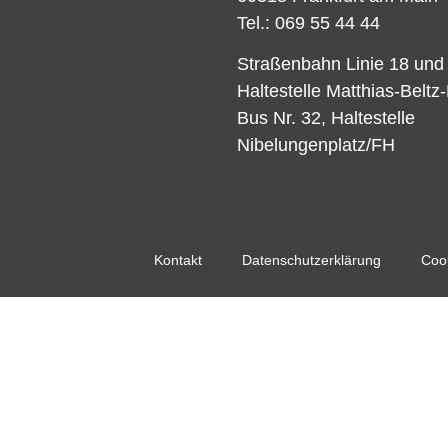
Tel.: 069 55 44 44
Straßenbahn Linie 18 und
Haltestelle Matthias-Beltz
Bus Nr. 32, Haltestelle
Nibelungenplatz/FH
Kontakt
Datenschutzerklärung
Cook