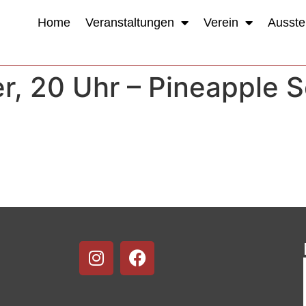
Home
Veranstaltungen
Verein
Ausste
er, 20 Uhr – Pineapple 