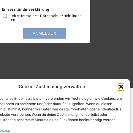
Cookie-Zustimmung verwalten
optimales Erlebnis zu bieten, verwenden wir Technologien wie Cookies, um
mationen zu speichern und/oder darauf zuzugreifen. Wenn du diesen
n zustimmst, können wir Daten wie das Surfverhalten oder eindeutige IDs
ebsite verarbeiten. Wenn du deine Zustimmung nicht erteilst oder
t, können bestimmte Merkmale und Funktionen beeinträchtigt werden.
walten