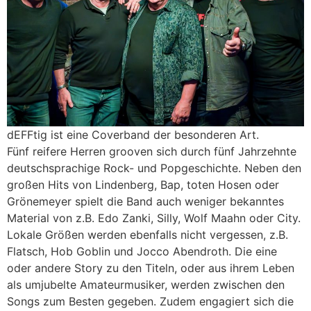
dEFFtig ist eine Coverband der besonderen Art.
Fünf reifere Herren grooven sich durch fünf Jahrzehnte
deutschsprachige Rock- und Popgeschichte. Neben den
großen Hits von Lindenberg, Bap, toten Hosen oder
Grönemeyer spielt die Band auch weniger bekanntes
Material von z.B. Edo Zanki, Silly, Wolf Maahn oder City.
Lokale Größen werden ebenfalls nicht vergessen, z.B.
Flatsch, Hob Goblin und Jocco Abendroth. Die eine
oder andere Story zu den Titeln, oder aus ihrem Leben
als umjubelte Amateurmusiker, werden zwischen den
Songs zum Besten gegeben. Zudem engagiert sich die