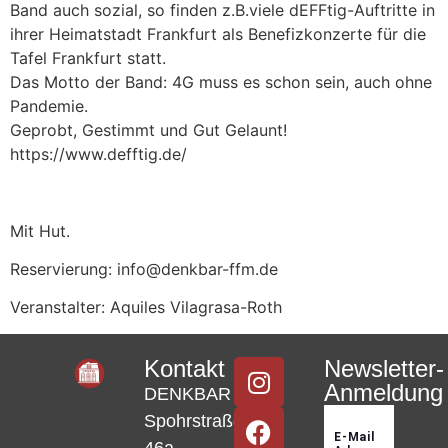
Band auch sozial, so finden z.B.viele dEFFtig-Auftritte in
ihrer Heimatstadt Frankfurt als Benefizkonzerte für die
Tafel Frankfurt statt.
Das Motto der Band: 4G muss es schon sein, auch ohne
Pandemie.
Geprobt, Gestimmt und Gut Gelaunt!
https://www.defftig.de/
Mit Hut.
Reservierung: info@denkbar-ffm.de
Veranstalter: Aquiles Vilagrasa-Roth
Kontakt
Newsletter-
Anmeldung
DENKBAR
Spohrstraße