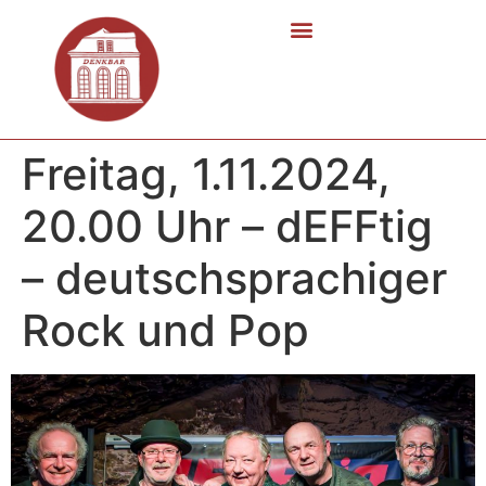
Freitag, 1.11.2024,
20.00 Uhr – dEFFtig
– deutschsprachiger
Rock und Pop