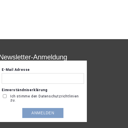
Newsletter-Anmeldung