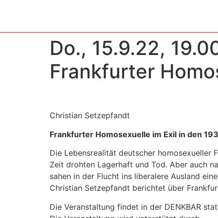
Do., 15.9.22, 19.0
Frankfurter Homos
Christian Setzepfandt
Frankfurter Homosexuelle im Exil in den 19
Die Lebensrealität deutscher homosexueller F
Zeit drohten Lagerhaft und Tod. Aber auch na
sahen in der Flucht ins liberalere Ausland ein
Christian Setzepfandt berichtet über Frankfur
Die Veranstaltung findet in der DENKBAR stat