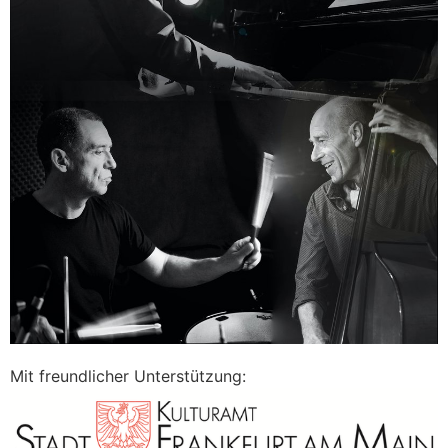
Mit freundlicher Unterstützung: