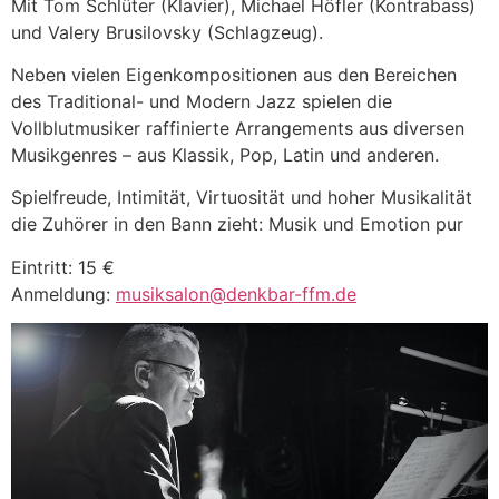
Mit Tom Schlüter (Klavier), Michael Höfler (Kontrabass)
und Valery Brusilovsky (Schlagzeug).
Neben vielen Eigenkompositionen aus den Bereichen
des Traditional- und Modern Jazz spielen die
Vollblutmusiker raffinierte Arrangements aus diversen
Musikgenres – aus Klassik, Pop, Latin und anderen.
Spielfreude, Intimität, Virtuosität und hoher Musikalität
die Zuhörer in den Bann zieht: Musik und Emotion pur
Eintritt: 15 €
Anmeldung:
musiksalon@denkbar-ffm.de