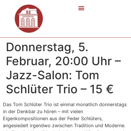
Donnerstag, 5.
Februar, 20:00 Uhr –
Jazz-Salon: Tom
Schlüter Trio – 15 €
Das Tom Schlüter Trio ist einmal monatlich donnerstags
in der Denkbar zu hören – mit vielen
Eigenkompositionen aus der Feder Schlüters,
angesiedelt irgendwo zwischen Tradition und Moderne.