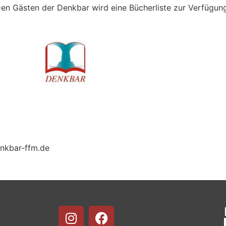
en Gästen der Denkbar wird eine Bücherliste zur Verfügung
nkbar-ffm.de