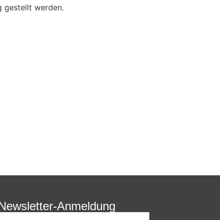
 gestellt werden.
Newsletter-Anmeldung