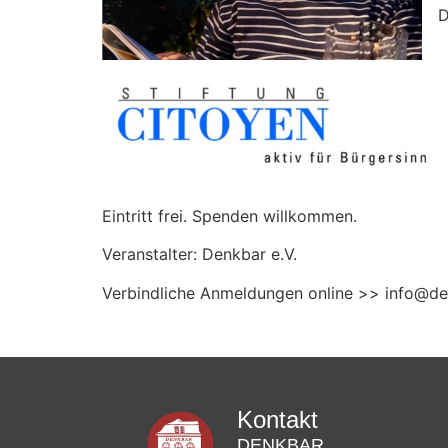
D
Eintritt frei. Spenden willkommen.
Veranstalter: Denkbar e.V.
Verbindliche Anmeldungen online >> info@de
Kontakt
DENKBAR