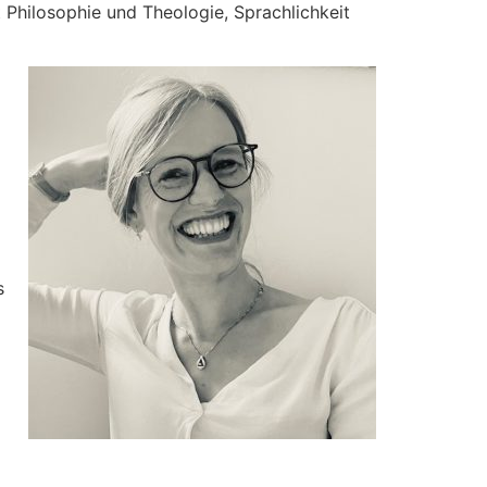
t Philosophie und Theologie, Sprachlichkeit
s