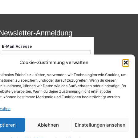
Newsletter-Anmeldung
Cookie-Zustimmung verwalten
optimales Erlebnis zu bieten, verwenden wir Technologien wie Cookies, um
mationen zu speichern und/oder darauf zuzugreifen. Wenn du diesen
n zustimmst, können wir Daten wie das Surfverhalten oder eindeutige IDs
ebsite verarbeiten. Wenn du deine Zustimmung nicht erteilst oder
t, können bestimmte Merkmale und Funktionen beeinträchtigt werden.
walten
ptieren
Ablehnen
Einstellungen ansehen