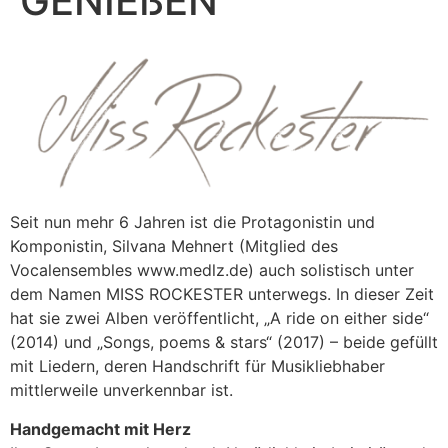
GENIEßEN“
Seit nun mehr 6 Jahren ist die Protagonistin und
Komponistin, Silvana Mehnert (Mitglied des
Vocalensembles www.medlz.de) auch solistisch unter
dem Namen MISS ROCKESTER unterwegs. In dieser Zeit
hat sie zwei Alben veröffentlicht, „A ride on either side“
(2014) und „Songs, poems & stars“ (2017) – beide gefüllt
mit Liedern, deren Handschrift für Musikliebhaber
mittlerweile unverkennbar ist.
Handgemacht mit Herz