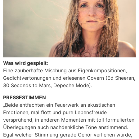
Was wird gespielt:
Eine zauberhafte Mischung aus Eigenkompositionen,
Gedichtvertonungen und erlesenen Covern (Ed Sheeran,
30 Seconds to Mars, Depeche Mode).
PRESSESTIMMEN
„Beide entfachten ein Feuerwerk an akustischen
Emotionen, mal flott und pure Lebensfreude
versprühend, in anderen Momenten mit toll formulierten
Überlegungen auch nachdenkliche Töne anstimmend.
Egal welcher Stimmung gerade Gehör verliehen wurde,