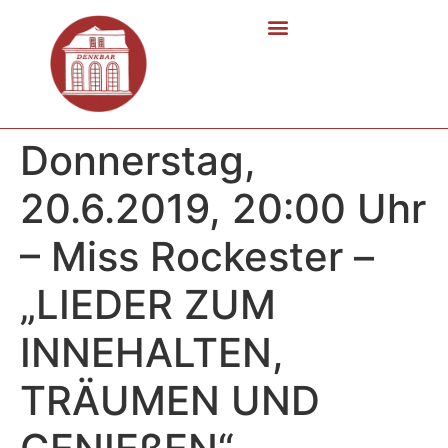
Donnerstag,
20.6.2019, 20:00 Uhr
– Miss Rockester –
„LIEDER ZUM
INNEHALTEN,
TRÄUMEN UND