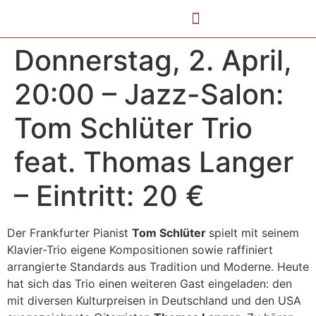
Donnerstag, 2. April,
20:00 – Jazz-Salon:
Tom Schlüter Trio
feat. Thomas Langer
– Eintritt: 20 €
Der Frankfurter Pianist
Tom Schlüter
spielt mit seinem
Klavier-Trio eigene Kompositionen sowie raffiniert
arrangierte Standards aus Tradition und Moderne. Heute
hat sich das Trio einen weiteren Gast eingeladen: den
mit diversen Kulturpreisen in Deutschland und den USA