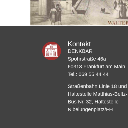
Kontakt
DENKBAR
Spohrstraße 46a
60318 Frankfurt am Main
Tel.: 069 55 44 44
Straßenbahn Linie 18 und
Haltestelle Matthias-Beltz
Bus Nr. 32, Haltestelle
Nibelungenplatz/FH