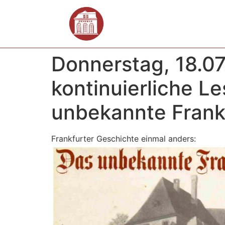
Donnerstag, 18.07
kontinuierliche Le
unbekannte Frank
Frankfurter Geschichte einmal anders: