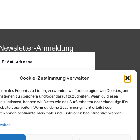
Newsletter-Anmeldung
Cookie-Zustimmung verwalten
optimales Erlebnis zu bieten, verwenden wir Technologien wie Cookies, um
mationen zu speichern und/oder darauf zuzugreifen. Wenn du diesen
n zustimmst, können wir Daten wie das Surfverhalten oder eindeutige IDs
ebsite verarbeiten. Wenn du deine Zustimmung nicht erteilst oder
t, können bestimmte Merkmale und Funktionen beeinträchtigt werden.
walten