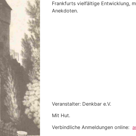
Frankfurts vielfältige Entwicklung, 
Anekdoten.
Veranstalter: Denkbar e.V.
Mit Hut.
Verbindliche Anmeldungen online:
a