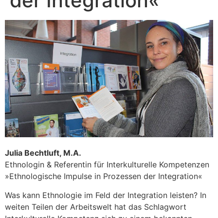
der Integration«
Julia Bechtluft, M.A.
Ethnologin & Referentin für Interkulturelle Kompetenzen
»Ethnologische Impulse in Prozessen der Integration«
Was kann Ethnologie im Feld der Integration leisten? In
weiten Teilen der Arbeitswelt hat das Schlagwort