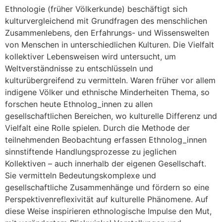
Ethnologie (früher Völkerkunde) beschäftigt sich
kulturvergleichend mit Grundfragen des menschlichen
Zusammenlebens, den Erfahrungs- und Wissenswelten
von Menschen in unterschiedlichen Kulturen. Die Vielfalt
kollektiver Lebensweisen wird untersucht, um
Weltverständnisse zu entschlüsseln und
kulturübergreifend zu vermitteln. Waren früher vor allem
indigene Völker und ethnische Minderheiten Thema, so
forschen heute Ethnolog_innen zu allen
gesellschaftlichen Bereichen, wo kulturelle Differenz und
Vielfalt eine Rolle spielen. Durch die Methode der
teilnehmenden Beobachtung erfassen Ethnolog_innen
sinnstiftende Handlungsprozesse zu jeglichen
Kollektiven – auch innerhalb der eigenen Gesellschaft.
Sie vermitteln Bedeutungskomplexe und
gesellschaftliche Zusammenhänge und fördern so eine
Perspektivenreflexivität auf kulturelle Phänomene. Auf
diese Weise inspirieren ethnologische Impulse den Mut,