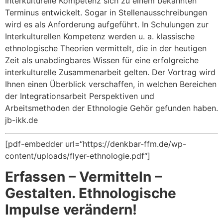
Interkulturelle Kompetenz sich zu einem bekannten
Terminus entwickelt. Sogar in Stellenausschreibungen
wird es als Anforderung aufgeführt. In Schulungen zur
Interkulturellen Kompetenz werden u. a. klassische
ethnologische Theorien vermittelt, die in der heutigen
Zeit als unabdingbares Wissen für eine erfolgreiche
interkulturelle Zusammenarbeit gelten. Der Vortrag wird
Ihnen einen Überblick verschaffen, in welchen Bereichen
der Integrationsarbeit Perspektiven und
Arbeitsmethoden der Ethnologie Gehör gefunden haben.
jb-ikk.de
[pdf-embedder url=“https://denkbar-ffm.de/wp-
content/uploads/flyer-ethnologie.pdf“]
Erfassen – Vermitteln –
Gestalten. Ethnologische
Impulse verändern!