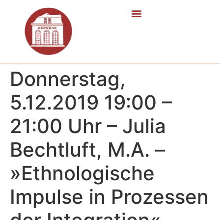
Donnerstag,
5.12.2019 19:00 –
21:00 Uhr – Julia
Bechtluft, M.A. –
»Ethnologische
Impulse in Prozessen