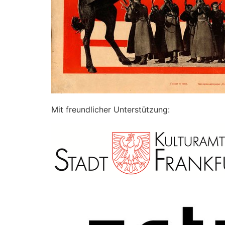
Mit freundlicher Unterstützung: