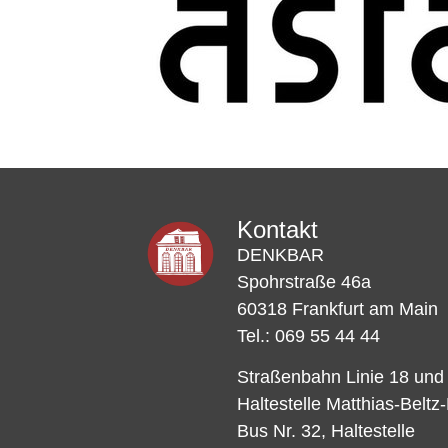
Kontakt
DENKBAR
Spohrstraße 46a
60318 Frankfurt am Main
Tel.: 069 55 44 44
Straßenbahn Linie 18 und
Haltestelle Matthias-Beltz
Bus Nr. 32, Haltestelle