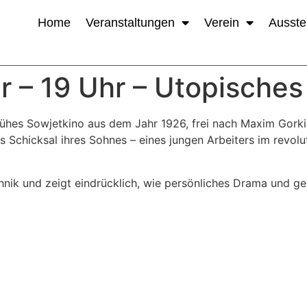
Home
Veranstaltungen
Verein
Ausste
r – 19 Uhr – Utopisches
rühes Sowjetkino aus dem Jahr 1926, frei nach Maxim Gork
s Schicksal ihres Sohnes – eines jungen Arbeiters im revolu
chnik und zeigt eindrücklich, wie persönliches Drama und ge