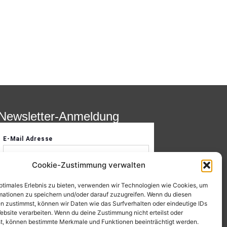
Newsletter-Anmeldung
Cookie-Zustimmung verwalten
optimales Erlebnis zu bieten, verwenden wir Technologien wie Cookies, um
mationen zu speichern und/oder darauf zuzugreifen. Wenn du diesen
n zustimmst, können wir Daten wie das Surfverhalten oder eindeutige IDs
ebsite verarbeiten. Wenn du deine Zustimmung nicht erteilst oder
t, können bestimmte Merkmale und Funktionen beeinträchtigt werden.