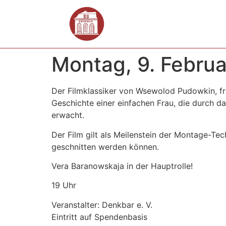
Montag, 9. Februa
Der Filmklassiker von Wsewolod Pudowkin, f
Geschichte einer einfachen Frau, die durch da
erwacht.
Der Film gilt als Meilenstein der Montage-Te
geschnitten werden können.
Vera Baranowskaja in der Hauptrolle!
19 Uhr
Veranstalter: Denkbar e. V.
Eintritt auf Spendenbasis