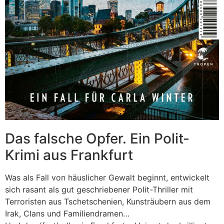
Das falsche Opfer. Ein Polit-
Krimi aus Frankfurt
Was als Fall von häuslicher Gewalt beginnt, entwickelt
sich rasant als gut geschriebener Polit-Thriller mit
Terroristen aus Tschetschenien, Kunsträubern aus dem
Irak, Clans und Familiendramen…