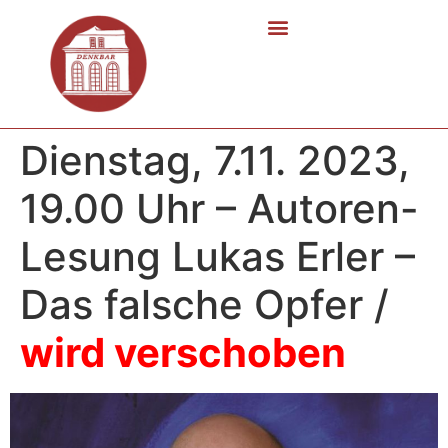
Dienstag, 7.11. 2023,
19.00 Uhr – Autoren-
Lesung Lukas Erler –
Das falsche Opfer /
wird verschoben